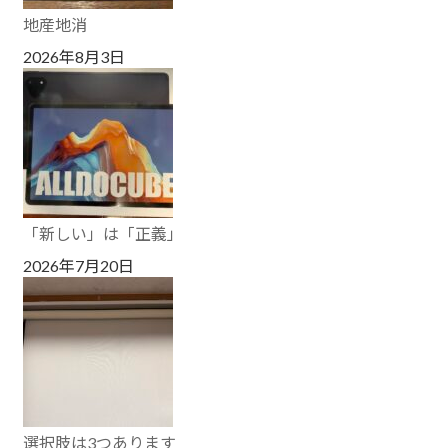
地産地消
2026年8月3日
「新しい」は「正義」
2026年7月20日
選択肢は3つあります