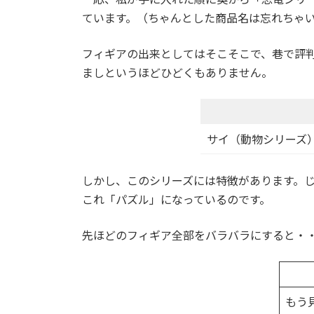
ています。（ちゃんとした商品名は忘れちゃ
フィギアの出来としてはそこそこで、巷で評
ましというほどひどくもありません。
サイ（動物シリーズ
しかし、このシリーズには特徴があります。
これ「パズル」になっているのです。
先ほどのフィギア全部をバラバラにすると・
もう