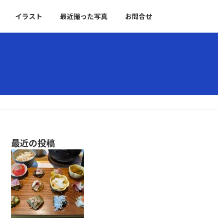
イラスト
最近撮った写真
お問合せ
最近の投稿