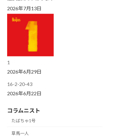
2026年7月13日
1
2026年6月29日
16-2-20-43
2026年6月22日
コラムニスト
たばちゃ1号
草馬一人