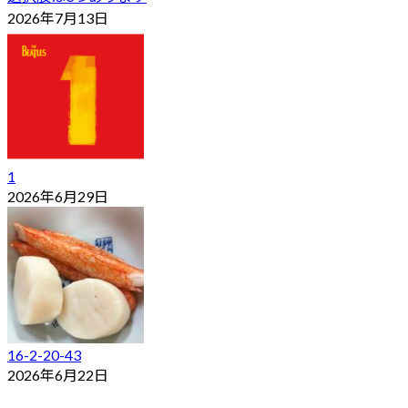
2026年7月13日
1
2026年6月29日
16-2-20-43
2026年6月22日