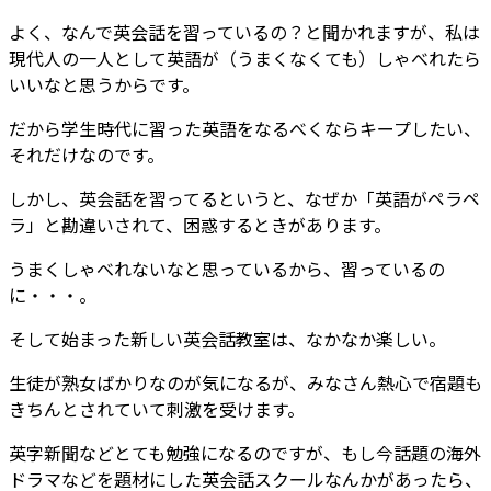
よく、なんで英会話を習っているの？と聞かれますが、私は
現代人の一人として英語が（うまくなくても）しゃべれたら
いいなと思うからです。
だから学生時代に習った英語をなるべくならキープしたい、
それだけなのです。
しかし、英会話を習ってるというと、なぜか「英語がペラペ
ラ」と勘違いされて、困惑するときがあります。
うまくしゃべれないなと思っているから、習っているの
に・・・。
そして始まった新しい英会話教室は、なかなか楽しい。
生徒が熟女ばかりなのが気になるが、みなさん熱心で宿題も
きちんとされていて刺激を受けます。
英字新聞などとても勉強になるのですが、もし今話題の海外
ドラマなどを題材にした英会話スクールなんかがあったら、