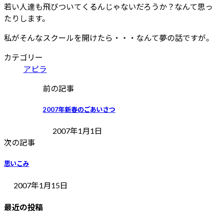
若い人達も飛びついてくるんじゃないだろうか？なんて思っ
たりします。
私がそんなスクールを開けたら・・・なんて夢の話ですが。
カテゴリー
アピラ
前の記事
2007年新春のごあいさつ
2007年1月1日
次の記事
思いこみ
2007年1月15日
最近の投稿