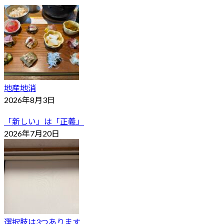
地産地消
2026年8月3日
「新しい」は「正義」
2026年7月20日
選択肢は3つあります