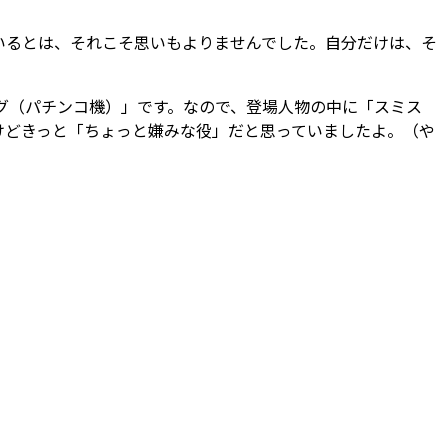
いるとは、それこそ思いもよりませんでした。自分だけは、そ
ング（パチンコ機）」です。なので、登場人物の中に「スミス
けどきっと「ちょっと嫌みな役」だと思っていましたよ。（や