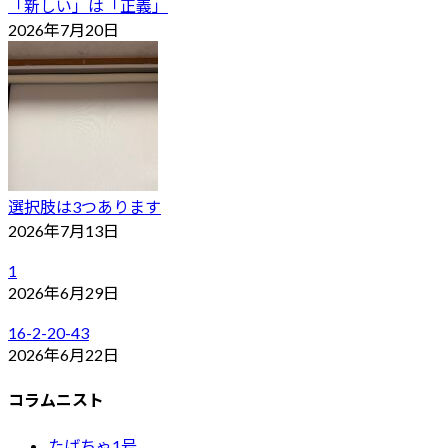
「新しい」は「正義」
2026年7月20日
選択肢は3つあります
2026年7月13日
1
2026年6月29日
16-2-20-43
2026年6月22日
コラムニスト
たばちゃ1号