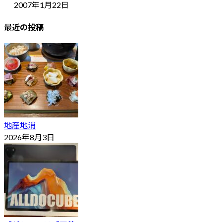
2007年1月22日
最近の投稿
地産地消
2026年8月3日