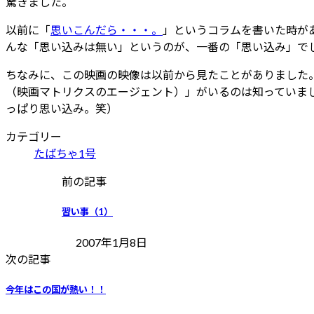
驚きました。
以前に「
思いこんだら・・・。
」というコラムを書いた時が
んな「思い込みは無い」というのが、一番の「思い込み」で
ちなみに、この映画の映像は以前から見たことがありました。
（映画マトリクスのエージェント）」がいるのは知っていま
っぱり思い込み。笑）
カテゴリー
たばちゃ1号
前の記事
習い事（1）
2007年1月8日
次の記事
今年はこの国が熱い！！