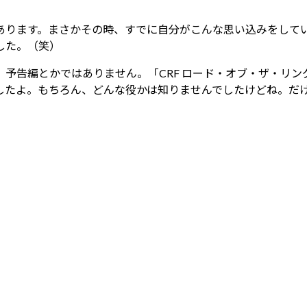
あります。まさかその時、すでに自分がこんな思い込みをして
した。（笑）
予告編とかではありません。「CRF ロード・オブ・ザ・リ
したよ。もちろん、どんな役かは知りませんでしたけどね。だ