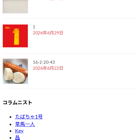
1
2026年6月29日
16-2-20-43
2026年6月22日
コラムニスト
たばちゃ1号
草馬一人
Key
昌