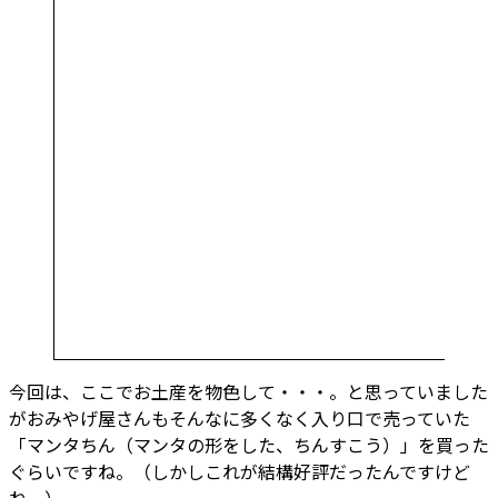
今回は、ここでお土産を物色して・・・。と思っていました
がおみやげ屋さんもそんなに多くなく入り口で売っていた
「マンタちん（マンタの形をした、ちんすこう）」を買った
ぐらいですね。（しかしこれが結構好評だったんですけど