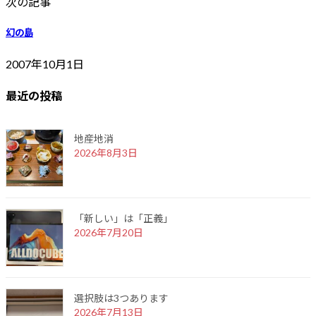
次の記事
幻の島
2007年10月1日
最近の投稿
地産地消
2026年8月3日
「新しい」は「正義」
2026年7月20日
選択肢は3つあります
2026年7月13日