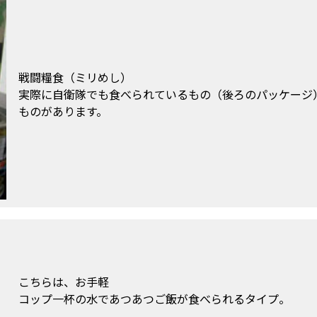
戦闘糧食（ミリめし）
実際に自衛隊でも食べられているもの（後ろのパッケージ
ものがあります。
こちらは、お手軽
コップ一杯の水であつあつご飯が食べられるタイプ。