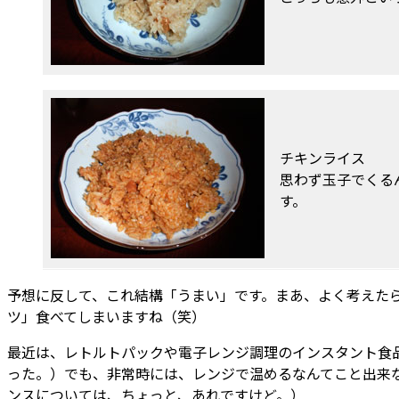
チキンライス
思わず玉子でくる
す。
予想に反して、これ結構「うまい」です。まあ、よく考えた
ツ」食べてしまいますね（笑）
最近は、レトルトパックや電子レンジ調理のインスタント食
った。）でも、非常時には、レンジで温めるなんてこと出来
ンスについては、ちょっと、あれですけど。）