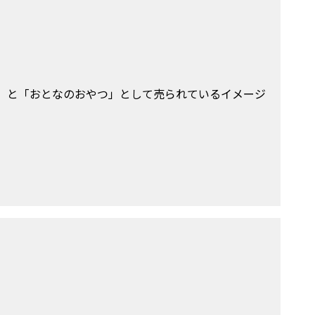
）と「おとなのおやつ」として売られているイメージ