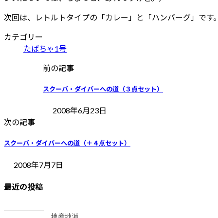
次回は、レトルトタイプの「カレー」と「ハンバーグ」です
カテゴリー
たばちゃ1号
前の記事
スクーバ・ダイバーへの道（３点セット）
2008年6月23日
次の記事
スクーバ・ダイバーへの道（＋４点セット）
2008年7月7日
最近の投稿
地産地消