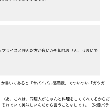
ップライスと呼んだ方が良いかも知れません。うまいで
とか書いてあると「サバイバル感満載」でついつい「ガツガ
。（あ、これは、同居人がちゃんと料理をしてくれてるからだ
。それでいて美味しいんだから言うことなしです。（栄養バラ