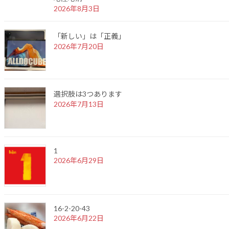
2026年8月3日
「新しい」は「正義」
2026年7月20日
選択肢は3つあります
2026年7月13日
1
2026年6月29日
16-2-20-43
2026年6月22日