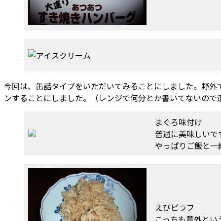
今回は、缶詰タイプをいただいてみることにしました。野外
ンすることにしました。（レンジで何分とか書いてないので
まぐろ味付け
普通に美味しいで
やっぱりご飯と一
えびピラフ
こっちも意外とい