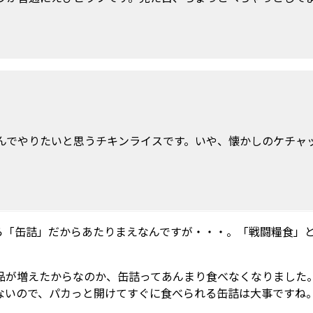
んでやりたいと思うチキンライスです。いや、懐かしのケチャ
ら「缶詰」だからあたりまえなんですが・・・。「戦闘糧食」
品が増えたからなのか、缶詰ってあんまり食べなくなりました
ないので、パカっと開けてすぐに食べられる缶詰は大事ですね