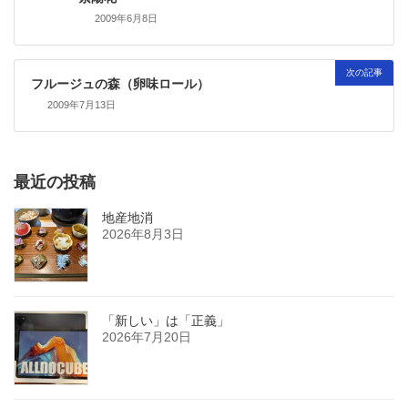
2009年6月8日
次の記事
フルージュの森（卵味ロール）
2009年7月13日
最近の投稿
地産地消
2026年8月3日
「新しい」は「正義」
2026年7月20日