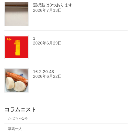
選択肢は3つあります
2026年7月13日
1
2026年6月29日
16-2-20-43
2026年6月22日
コラムニスト
たばちゃ1号
草馬一人