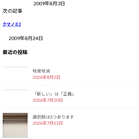
2009年8月3日
次の記事
クマノミ2
2009年8月24日
最近の投稿
地産地消
2026年8月3日
「新しい」は「正義」
2026年7月20日
選択肢は3つあります
2026年7月13日