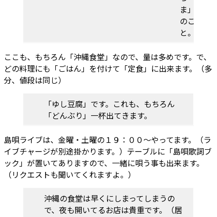
ま」
のこ
と。
ここも、もちろん「沖縄食堂」なので、量は多めです。で、
どの料理にも「ごはん」を付けて「定食」に出来ます。（多
分、値段は同じ）
「ゆし豆腐」です。これも、もちろん
「どんぶり」一杯出てきます。
島唄ライブは、金曜・土曜の１９：００～やってます。（ラ
イブチャージが別途掛かります。）テーブルに「島唄歌詞ブ
ック」が置いてありますので、一緒に唄う事も出来ます。
（リクエストも聞いてくれますよ。）
沖縄の食堂は早くにしまってしまうの
で、夜も開いてるお店は貴重です。（居