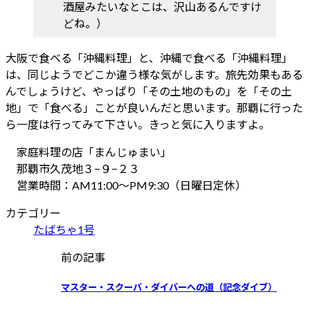
酒屋みたいなとこは、沢山あるんですけ
どね。）
大阪で食べる「沖縄料理」と、沖縄で食べる「沖縄料理」
は、同じようでどこか違う様な気がします。旅先効果もある
んでしょうけど、やっぱり「その土地のもの」を「その土
地」で「食べる」ことが良いんだと思います。那覇に行った
ら一度は行ってみて下さい。きっと気に入りますよ。
家庭料理の店「まんじゅまい」
那覇市久茂地３−９−２３
営業時間：AM11:00～PM9:30（日曜日定休）
カテゴリー
たばちゃ1号
前の記事
マスター・スクーバ・ダイバーへの道（記念ダイブ）