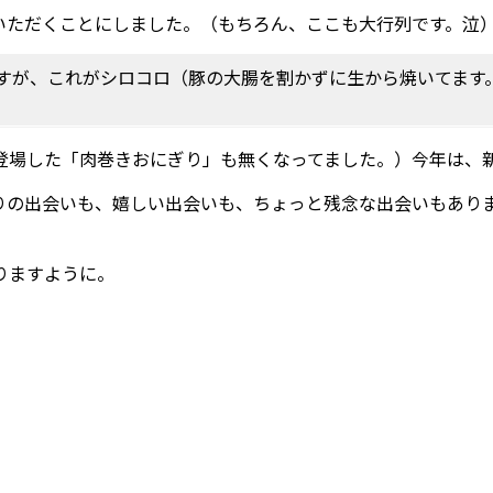
いただくことにしました。（もちろん、ここも大行列です。泣
すが、これがシロコロ（豚の大腸を割かずに生から焼いてます
登場した「肉巻きおにぎり」も無くなってました。）今年は、
りの出会いも、嬉しい出会いも、ちょっと残念な出会いもあり
りますように。