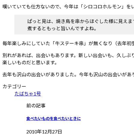
嘆いていても仕方ないので、今年は「シロコロホルモン」を
ぱっと見は、焼き鳥を串からほぐした様に見えま
煮するともっと旨いんですよね。
毎年楽しみにしていた「牛ステーキ串」が無くなり（去年初
別れがあれば、出会いもあります。新しい出会いも、久しぶ
楽しいものだと思います。
去年も沢山の出会いがありました。今年も沢山の出会いがあ
カテゴリー
たばちゃ1号
前の記事
食べたいものを食べたいときに
2010年12月27日