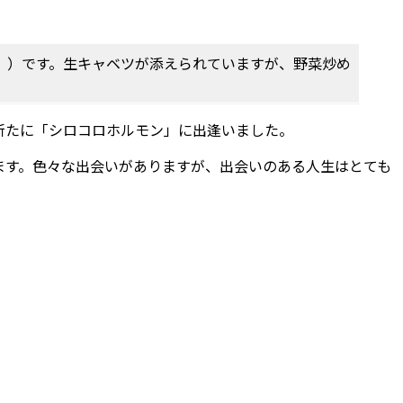
）
。）です。生キャベツが添えられていますが、野菜炒め
新たに「シロコロホルモン」に出逢いました。
ます。色々な出会いがありますが、出会いのある人生はとても