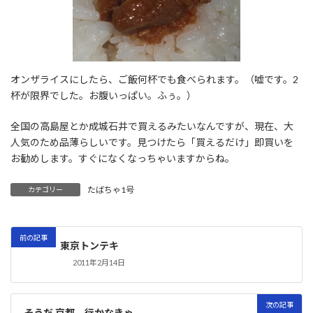
オンザライスにしたら、ご飯何杯でも食べられます。（嘘です。2
杯が限界でした。お腹いっぱい。ふぅ。）
全国の高島屋とか成城石井で買えるみたいなんですが、現在、大
人気のため品薄らしいです。見つけたら「買えるだけ」即買いを
お勧めします。すぐになくなっちゃいますからね。
たばちゃ1号
カテゴリー
前の記事
東京トンテキ
2011年2月14日
次の記事
そうだ 京都、行かなきゃ。