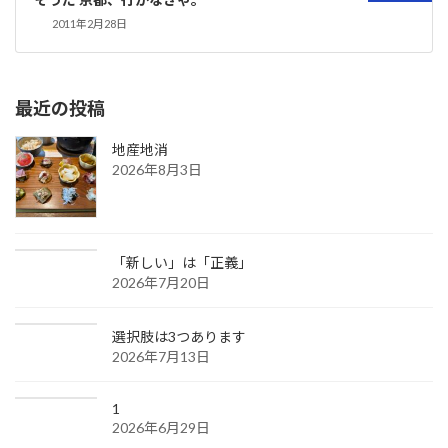
2011年2月28日
最近の投稿
地産地消
2026年8月3日
「新しい」は「正義」
2026年7月20日
選択肢は3つあります
2026年7月13日
1
2026年6月29日