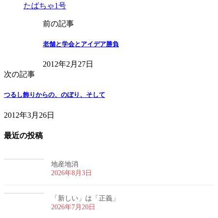
たばちゃ1号
前の記事
老舗と学会とアイデア勝負
2012年2月27日
次の記事
つるし飾りからの、のぼり、そして
2012年3月26日
最近の投稿
地産地消
2026年8月3日
「新しい」は「正義」
2026年7月20日