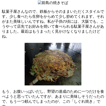
駄菓子屋さんなので、鉄板からそのままいただくスタイルで
す。少し食べたら生卵をからめて少し炒めてくれます。それ
がまた美味しいんですね。私が子供の頃には、大阪でも、こ
うやって店先でお好みを焼いて食べられる駄菓子屋さんがあ
りました。最近はもうまったく見かけなくなりましたけど
ね。
もう、お腹いっぱいだし、野望の達成のために一つだけを食
べようと思っていたんですが、あまりに美味しそうだったの
で、もう一つ頼んでしまったのが、この「しぐれ焼き」で