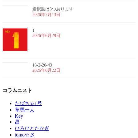
選択肢は3つあります
2026年7月13日
1
2026年6月29日
16-2-20-43
2026年6月22日
コラムニスト
たばちゃ1号
草馬一人
Key
昌
ひろひとたかぎ
tomo☆彡