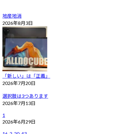
地産地消
2026年8月3日
「新しい」は「正義」
2026年7月20日
選択肢は3つあります
2026年7月13日
1
2026年6月29日
16-2-20-43