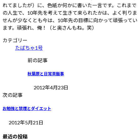
れてましたが）に、色紙か何かに書いた一言です。これまで
の人生で、10年先を考えて生きて来られたかは、よく判りま
せんが少なくとも今は、10年先の目標に向かって頑張ってい
ます。頑張れ、俺！（と奥さんもね。笑）
カテゴリー
たばちゃ1号
前の記事
秋葉原と日常茶飯事
2012年4月23日
次の記事
お勉強と禁煙とダイエット
2012年5月21日
最近の投稿