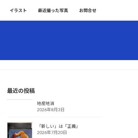
イラスト
最近撮った写真
お問合せ
最近の投稿
地産地消
2026年8月3日
「新しい」は「正義」
2026年7月20日