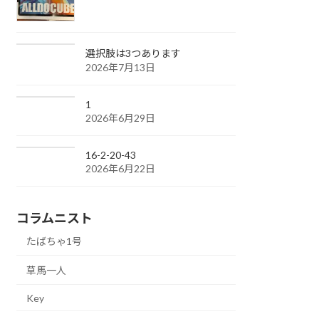
選択肢は3つあります
2026年7月13日
1
2026年6月29日
16-2-20-43
2026年6月22日
コラムニスト
たばちゃ1号
草馬一人
Key