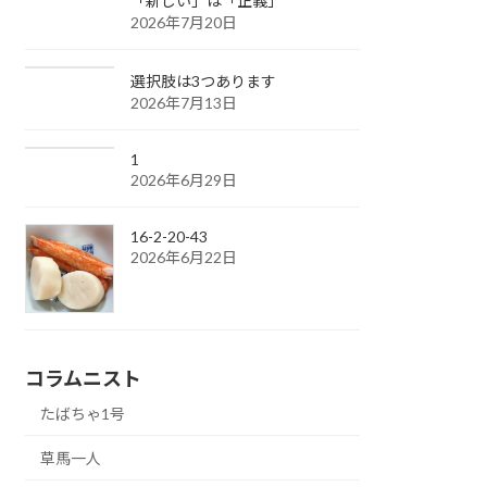
「新しい」は「正義」
2026年7月20日
選択肢は3つあります
2026年7月13日
1
2026年6月29日
16-2-20-43
2026年6月22日
コラムニスト
たばちゃ1号
草馬一人