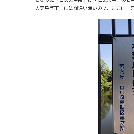
の天皇陛下）には間違い無いので、ここは「