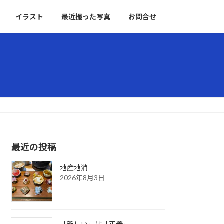
イラスト
最近撮った写真
お問合せ
最近の投稿
地産地消
2026年8月3日