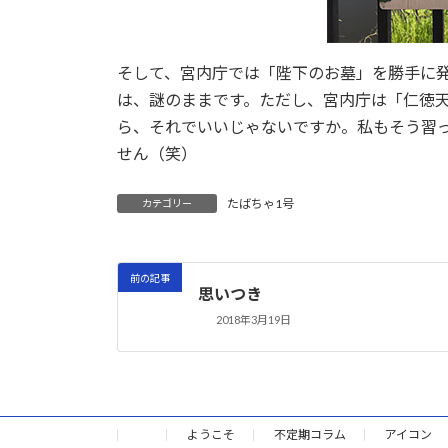
そして、宮内庁では「陛下のお墓」を勝手に
は、謎のままです。ただし、宮内庁は「仁徳
ら、それでいいじゃないですか。私もそう習
せん（笑）
たばちゃ1号
カテゴリー
前の記事
思いつき
2018年3月19日
ようこそ
不定期コラム
アイコン