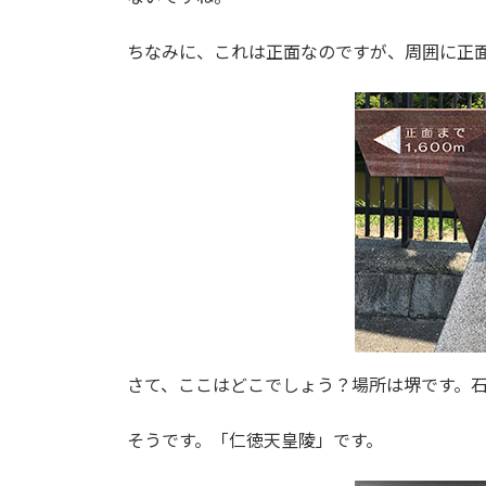
ちなみに、これは正面なのですが、周囲に正
さて、ここはどこでしょう？場所は堺です。
そうです。「仁徳天皇陵」です。