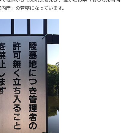
宮内庁」の管轄になっています。