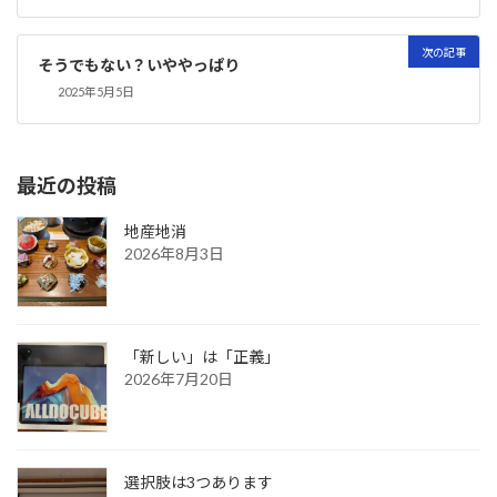
次の記事
そうでもない？いややっぱり
2025年5月5日
最近の投稿
地産地消
2026年8月3日
「新しい」は「正義」
2026年7月20日
選択肢は3つあります