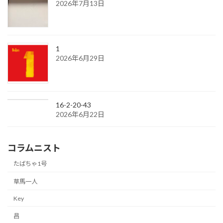
2026年7月13日
1
2026年6月29日
16-2-20-43
2026年6月22日
コラムニスト
たばちゃ1号
草馬一人
Key
昌