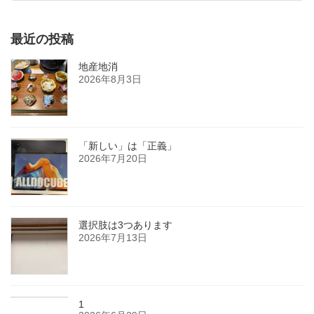
最近の投稿
地産地消
2026年8月3日
「新しい」は「正義」
2026年7月20日
選択肢は3つあります
2026年7月13日
1