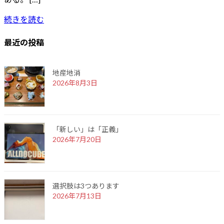
続きを読む
最近の投稿
地産地消
2026年8月3日
「新しい」は「正義」
2026年7月20日
選択肢は3つあります
2026年7月13日