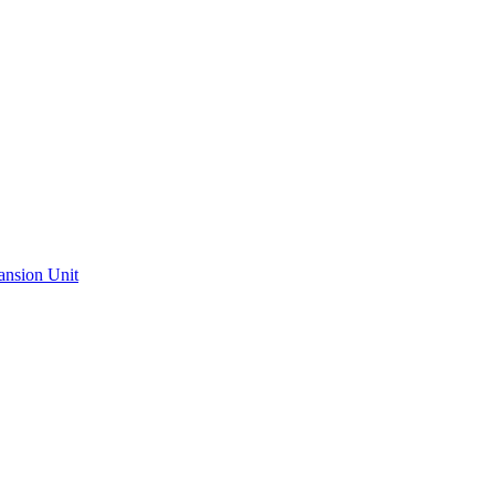
ansion Unit