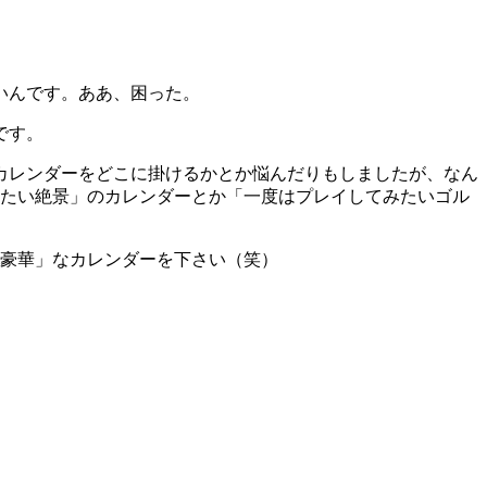
いんです。ああ、困った。
です。
カレンダーをどこに掛けるかとか悩んだりもしましたが、なん
見たい絶景」のカレンダーとか「一度はプレイしてみたいゴル
「豪華」なカレンダーを下さい（笑）