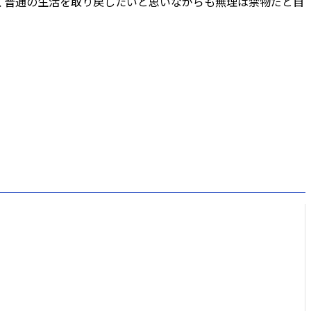
く普通の生活を取り戻したいと思いながらも無理は禁物だと自