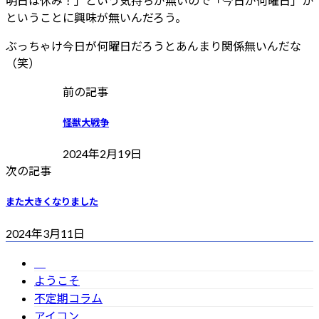
明日は休み！」という気持ちが無いので「今日が何曜日」か
ということに興味が無いんだろう。
ぶっちゃけ今日が何曜日だろうとあんまり関係無いんだな
（笑）
前の記事
怪獣大戦争
2024年2月19日
次の記事
また大きくなりました
2024年3月11日
ようこそ
不定期コラム
アイコン