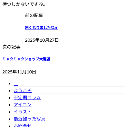
待つしかないですね。
前の記事
寒くなりましたねぇ
2025年10月27日
次の記事
ミャクミャクショップ大混雑
2025年11月10日
ようこそ
不定期コラム
アイコン
イラスト
最近撮った写真
お問合せ