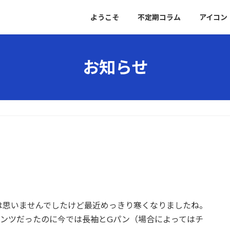
ようこそ
不定期コラム
アイコン
お知らせ
は思いませんでしたけど最近めっきり寒くなりましたね。
パンツだったのに今では長袖とGパン（場合によってはチ