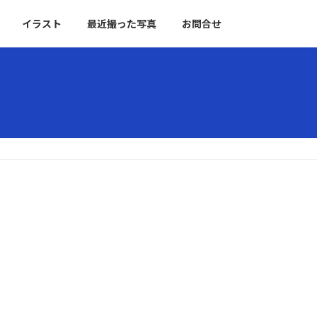
イラスト
最近撮った写真
お問合せ