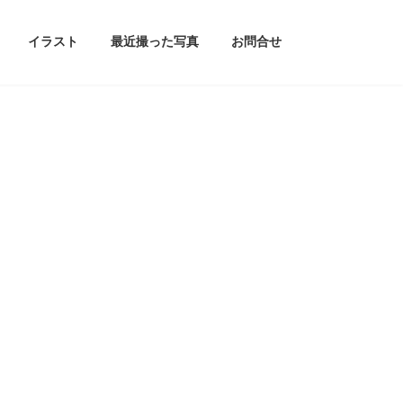
イラスト
最近撮った写真
お問合せ