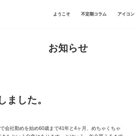
ようこそ
不定期コラム
アイコン
お知らせ
しました。
で会社勤めを始め60歳まで41年と4ヶ月、めちゃくちゃ