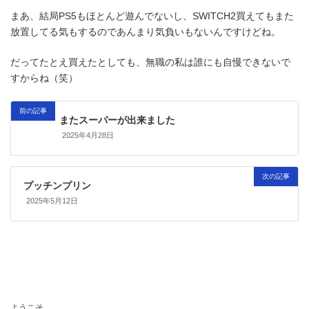
まあ、結局PS5もほとんど遊んでないし、SWITCH2買えてもまた
放置してる気もするのであんまり気負いもないんですけどね。
だってたとえ買えたとしても、無職の私は誰にも自慢できないで
すからね（笑）
前の記事
またスーパーが出来ました
2025年4月28日
次の記事
プッチンプリン
2025年5月12日
ようこそ