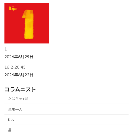
1
2026年6月29日
16-2-20-43
2026年6月22日
コラムニスト
たばちゃ1号
草馬一人
Key
昌