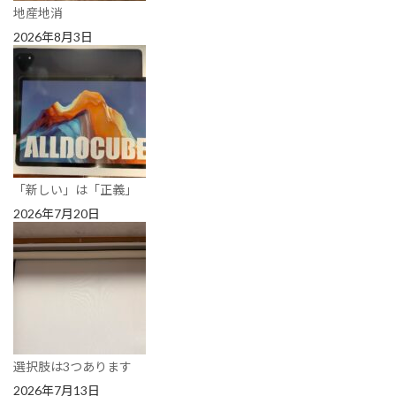
地産地消
2026年8月3日
「新しい」は「正義」
2026年7月20日
選択肢は3つあります
2026年7月13日