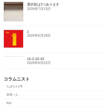
選択肢は3つあります
2026年7月13日
1
2026年6月29日
16-2-20-43
2026年6月22日
コラムニスト
たばちゃ1号
草馬一人
Key