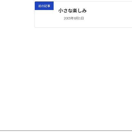
前の記事
小さな楽しみ
2005年8月1日