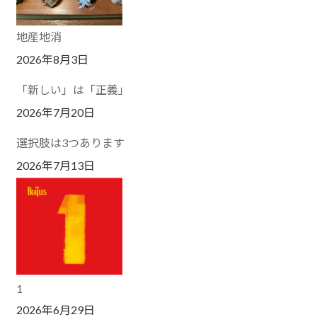
地産地消
2026年8月3日
「新しい」は「正義」
2026年7月20日
選択肢は3つあります
2026年7月13日
1
2026年6月29日