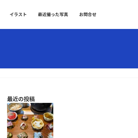
イラスト
最近撮った写真
お問合せ
最近の投稿