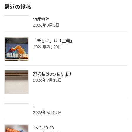
最近の投稿
地産地消
2026年8月3日
「新しい」は「正義」
2026年7月20日
選択肢は3つあります
2026年7月13日
1
2026年6月29日
16-2-20-43