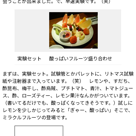
会うことが出来ました。で、早速実験です。（笑）
実験セット
酸っぱいフルーツ盛り合わせ
まずは、実験セット。試験管とかパレットに、リトマス試験
紙や注射器まで入っています。（笑） レモンや、すだち、
酢昆布、梅干し、酢烏賊、プチトマト、青汁、トマトジュー
ス、酢、ローズティー、レモン果汁なんかがついています。
（書いてるだけでも、酸っぱくなってきそうです。）試しに
レモンを少しかじってみると「ぎゃー、酸っぱい」そこで、
ミラクルフルーツの登場です。