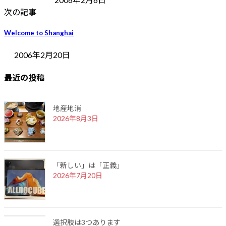
次の記事
Welcome to Shanghai
2006年2月20日
最近の投稿
地産地消
2026年8月3日
「新しい」は「正義」
2026年7月20日
選択肢は3つあります