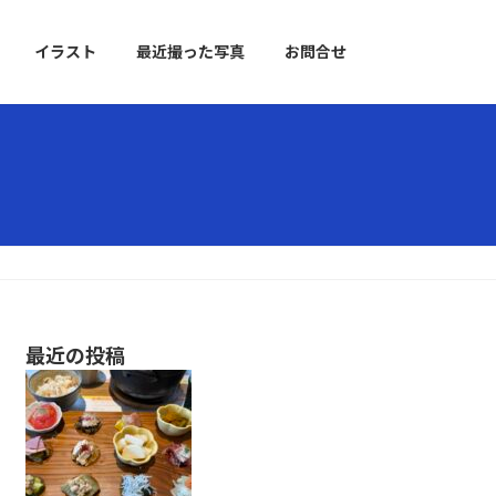
イラスト
最近撮った写真
お問合せ
最近の投稿