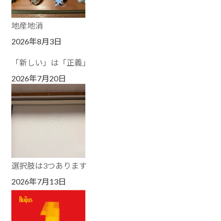
地産地消
2026年8月3日
「新しい」は「正義」
2026年7月20日
選択肢は3つあります
2026年7月13日