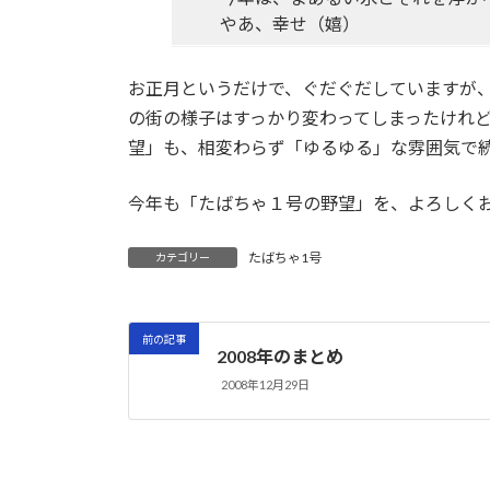
やあ、幸せ（嬉）
お正月というだけで、ぐだぐだしていますが
の街の様子はすっかり変わってしまったけれ
望」も、相変わらず「ゆるゆる」な雰囲気で
今年も「たばちゃ１号の野望」を、よろしくお願い
たばちゃ1号
カテゴリー
前の記事
2008年のまとめ
2008年12月29日