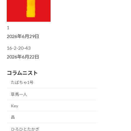
1
2026年6月29日
16-2-20-43
2026年6月22日
コラムニスト
たばちゃ1号
草馬一人
Key
昌
ひろひとたかぎ