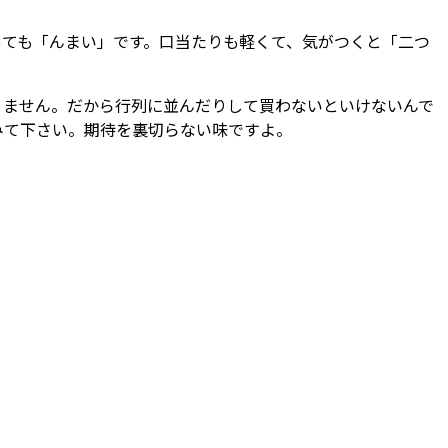
っても「んまい」です。口当たりも軽くて、気がつくと「二つ
りません。だから行列に並んだりして買わないといけないんで
みて下さい。期待を裏切らない味ですよ。