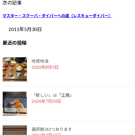
次の記事
マスター・スクーバ・ダイバーへの道（レスキューダイバー）
2011年5月30日
最近の投稿
地産地消
2026年8月3日
「新しい」は「正義」
2026年7月20日
選択肢は3つあります