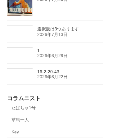
選択肢は3つあります
2026年7月13日
1
2026年6月29日
16-2-20-43
2026年6月22日
コラムニスト
たばちゃ1号
草馬一人
Key