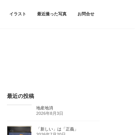
イラスト
最近撮った写真
お問合せ
最近の投稿
地産地消
2026年8月3日
「新しい」は「正義」
2026年7月20日