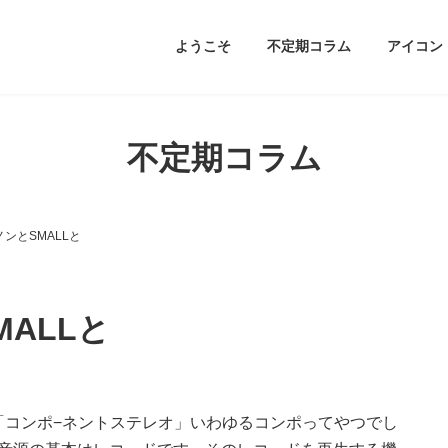
ようこそ
不定期コラム
アイコン
不定期コラム
ンとSMALLと
ALLと
「コンポ−ネントステレオ」いわゆるコンポってやつでし