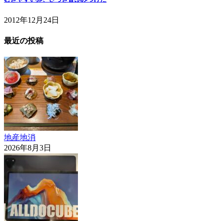
2012年12月24日
最近の投稿
地産地消
2026年8月3日