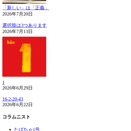
「新しい」は「正義」
2026年7月20日
選択肢は3つあります
2026年7月13日
1
2026年6月29日
16-2-20-43
2026年6月22日
コラムニスト
たばちゃ1号