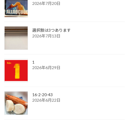
2026年7月20日
選択肢は3つあります
2026年7月13日
1
2026年6月29日
16-2-20-43
2026年6月22日