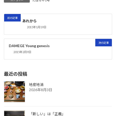
たばちゃ1号
カテゴリー
前の記事
あれから
2015年1月19日
次の記事
DAMEGE Young genesis
2015年2月9日
最近の投稿
地産地消
2026年8月3日
「新しい」は「正義」