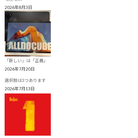
2026年8月3日
「新しい」は「正義」
2026年7月20日
選択肢は3つあります
2026年7月13日