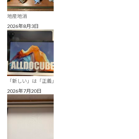
地産地消
2026年8月3日
「新しい」は「正義」
2026年7月20日