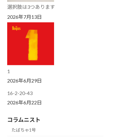
選択肢は3つあります
2026年7月13日
1
2026年6月29日
16-2-20-43
2026年6月22日
コラムニスト
たばちゃ1号