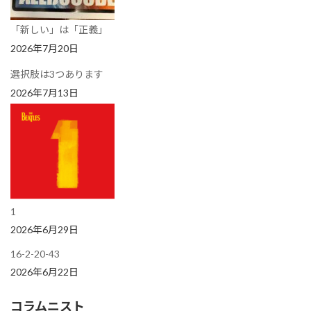
「新しい」は「正義」
2026年7月20日
選択肢は3つあります
2026年7月13日
1
2026年6月29日
16-2-20-43
2026年6月22日
コラムニスト