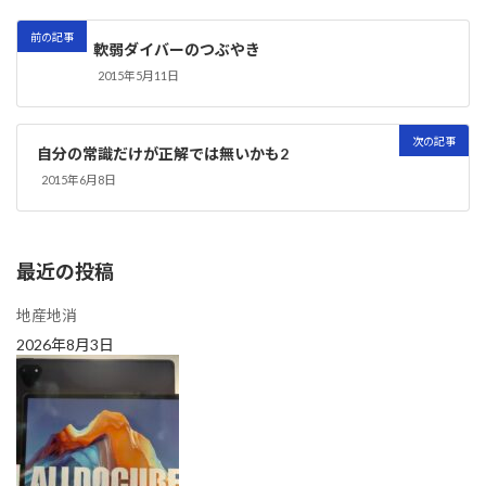
前の記事
軟弱ダイバーのつぶやき
2015年5月11日
次の記事
自分の常識だけが正解では無いかも2
2015年6月8日
最近の投稿
地産地消
2026年8月3日