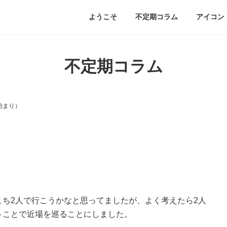
ようこそ
不定期コラム
アイコン
不定期コラム
始まり）
ち2人で行こうかなと思ってましたが、よく考えたら2人
うことで近場を巡ることにしました。