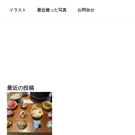
イラスト
最近撮った写真
お問合せ
最近の投稿