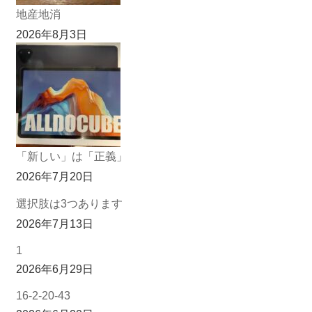
地産地消
2026年8月3日
「新しい」は「正義」
2026年7月20日
選択肢は3つあります
2026年7月13日
1
2026年6月29日
16-2-20-43