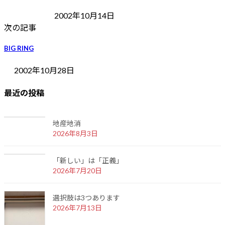
2002年10月14日
次の記事
BIG RING
2002年10月28日
最近の投稿
地産地消
2026年8月3日
「新しい」は「正義」
2026年7月20日
選択肢は3つあります
2026年7月13日