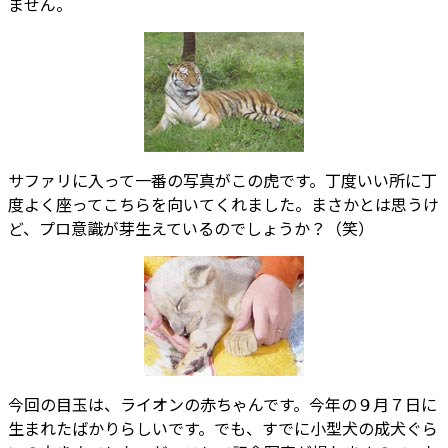
ません。
サファリに入って一番の写真がこの虎です。丁度いい所に丁
度よく座ってこちらを向いてくれました。まさかとは思うけ
ど、プロ意識が芽生えているのでしょうか？（笑）
今回の目玉は、ライオンの赤ちゃんです。今年の９月７日に
生まれたばかりらしいです。でも、すでに小型犬の成犬ぐら