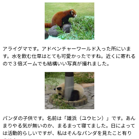
アライグマです。アドベンチャーワールド入った所にいま
す。水を飲む仕草はとても可愛かったですね。近くに寄れる
ので３倍ズームでも結構いい写真が撮れました。
パンダの子供です。名前は「雄浜（ユウヒン）」です。あん
まりやる気が無いのか、まるまって寝てました。日によって
は活動的らしいですが、私はそんなパンダを見たこと有り