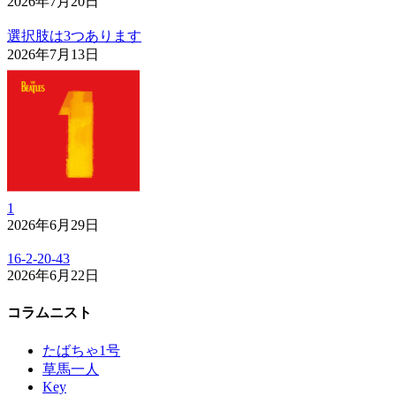
2026年7月20日
選択肢は3つあります
2026年7月13日
1
2026年6月29日
16-2-20-43
2026年6月22日
コラムニスト
たばちゃ1号
草馬一人
Key