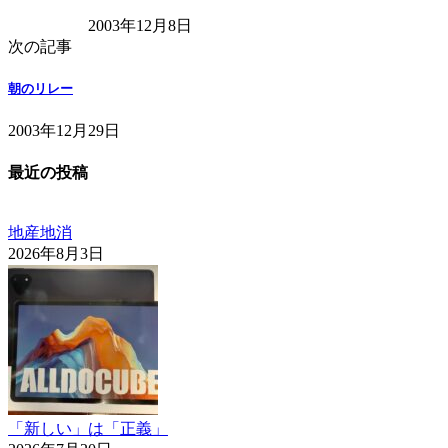
2003年12月8日
次の記事
朝のリレー
2003年12月29日
最近の投稿
地産地消
2026年8月3日
「新しい」は「正義」