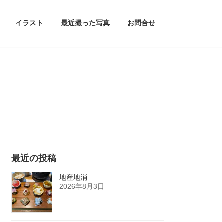
イラスト
最近撮った写真
お問合せ
最近の投稿
地産地消
2026年8月3日