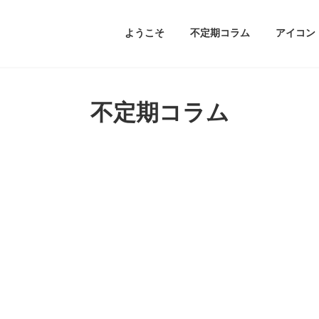
ようこそ
不定期コラム
アイコン
不定期コラム