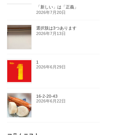
「新しい」は「正義」
2026年7月20日
選択肢は3つあります
2026年7月13日
1
2026年6月29日
16-2-20-43
2026年6月22日