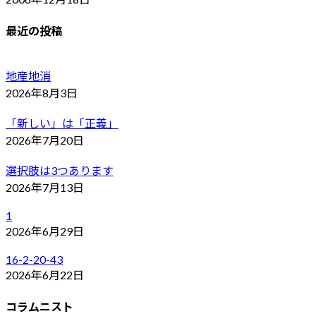
最近の投稿
地産地消
2026年8月3日
「新しい」は「正義」
2026年7月20日
選択肢は3つあります
2026年7月13日
1
2026年6月29日
16-2-20-43
2026年6月22日
コラムニスト