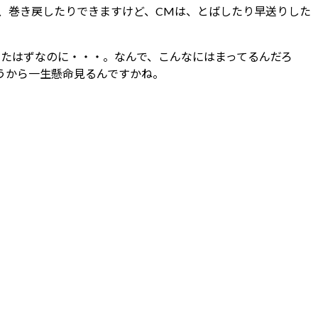
り、巻き戻したりできますけど、CMは、とばしたり早送りした
ったはずなのに・・・。なんで、こんなにはまってるんだろ
うから一生懸命見るんですかね。