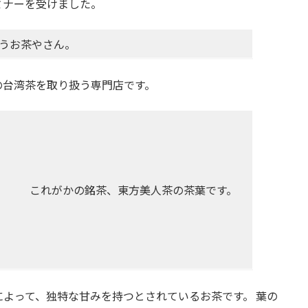
ミナーを受けました。
うお茶やさん。
の台湾茶を取り扱う専門店です。
これがかの銘茶、東方美人茶の茶葉です。
よって、独特な甘みを持つとされているお茶です。 葉の