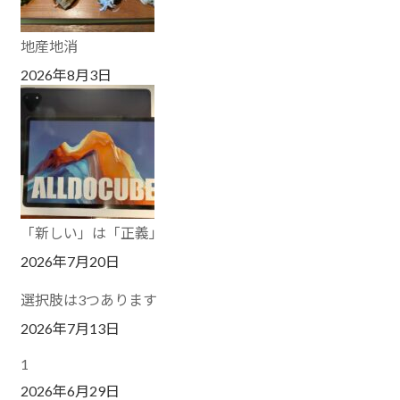
地産地消
2026年8月3日
「新しい」は「正義」
2026年7月20日
選択肢は3つあります
2026年7月13日
1
2026年6月29日