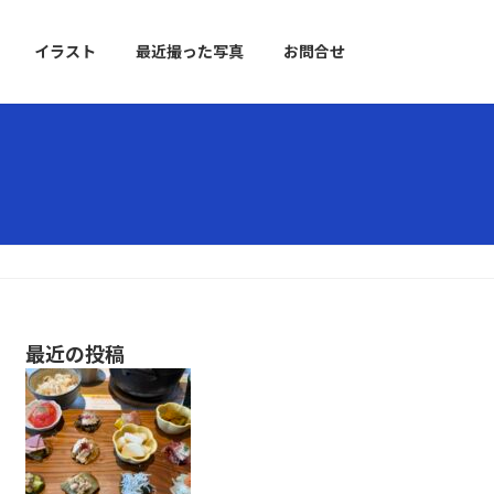
イラスト
最近撮った写真
お問合せ
最近の投稿