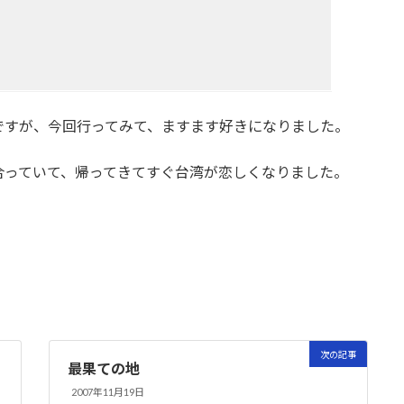
ですが、今回行ってみて、ますます好きになりました。
合っていて、帰ってきてすぐ台湾が恋しくなりました。
次の記事
最果ての地
2007年11月19日