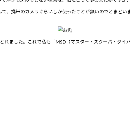
んて、携帯のカメラぐらいしか使ったことが無いのでとまどい
がとれました。これで私も「MSD（マスター・スクーバ・ダイ