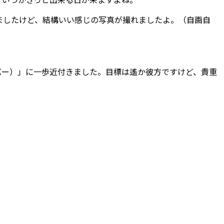
ましたけど、結構いい感じの写真が撮れましたよ。（自画自
バー）」に一歩近付きました。目標は遙か彼方ですけど、貴重