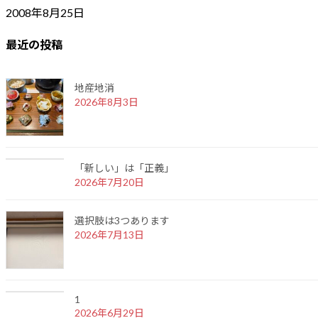
2008年8月25日
最近の投稿
地産地消
2026年8月3日
「新しい」は「正義」
2026年7月20日
選択肢は3つあります
2026年7月13日
1
2026年6月29日