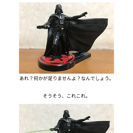
あれ？何かが足りませんよ？なんでしょう。
そうそう、これこれ。