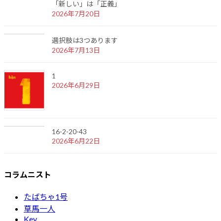
「新しい」は「正義」
2026年7月20日
選択肢は3つあります
2026年7月13日
1
2026年6月29日
16-2-20-43
2026年6月22日
コラムニスト
たばちゃ1号
草馬一人
Key