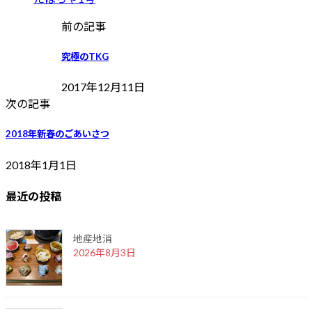
前の記事
究極のTKG
2017年12月11日
次の記事
2018年新春のごあいさつ
2018年1月1日
最近の投稿
地産地消
2026年8月3日