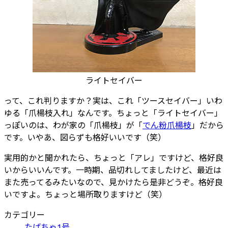
ライトセイバー
って、これ判りますか？実は、これ「ツースセイバー」いわ
ゆる「爪楊枝入れ」なんです。ちょっと「ライトセイバー」
っぽいのは、わが家の「爪楊枝」が「
でん粉爪楊枝
」だから
です。いやあ、図らずも格好いいです（笑）
実用的かと聞かれたら、ちょっと「アレ」ですけど、格好良
いからいいんです。一時期、品切れしてましたけど、最近は
また売ってるみたいなので、見かけたら是非どうぞ。格好良
いですよ。ちょっと場所取りますけど（笑）
カテゴリー
たばちゃ1号