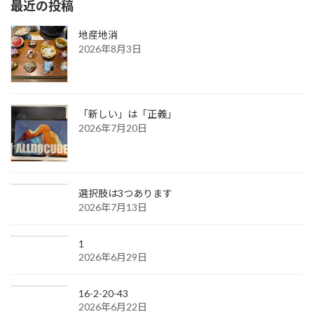
最近の投稿
地産地消
2026年8月3日
「新しい」は「正義」
2026年7月20日
選択肢は3つあります
2026年7月13日
1
2026年6月29日
16-2-20-43
2026年6月22日